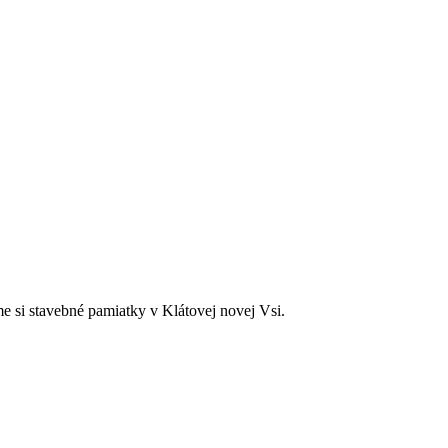
e si stavebné pamiatky v Klátovej novej Vsi.